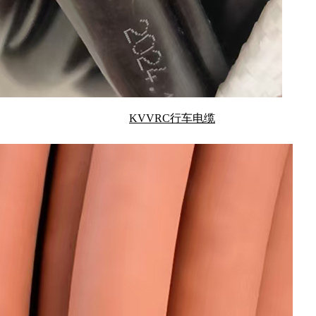
KVVRC行车电缆