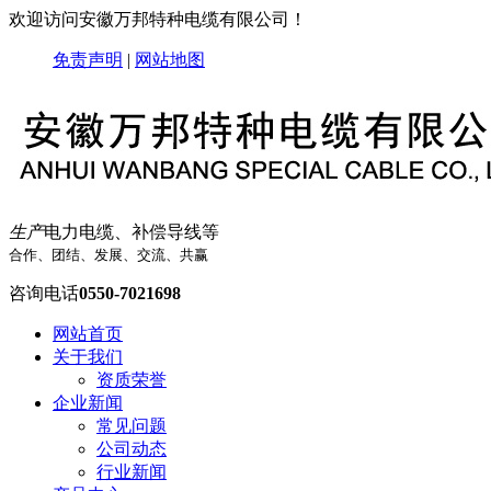
欢迎访问安徽万邦特种电缆有限公司！
免责声明
|
网站地图
生产
电力电缆、补偿导线等
合作、团结、发展、交流、共赢
咨询电话
0550-7021698
网站首页
关于我们
资质荣誉
企业新闻
常见问题
公司动态
行业新闻