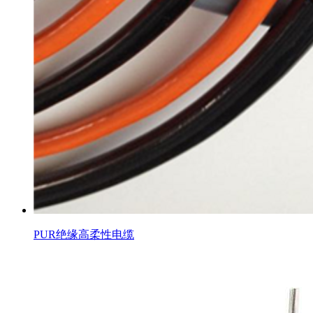
PUR绝缘高柔性电缆