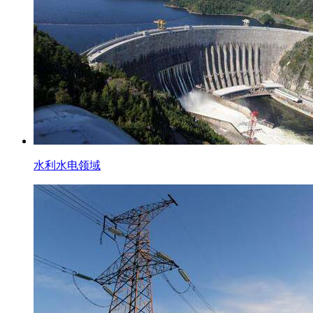
水利水电领域