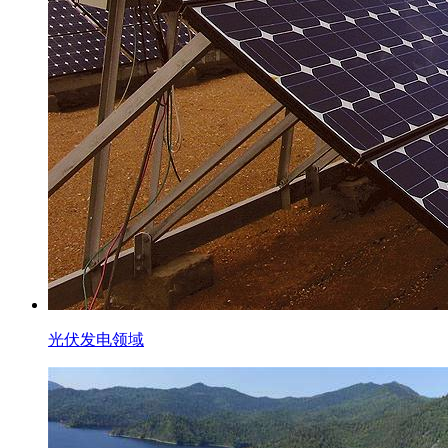
光伏发电领域