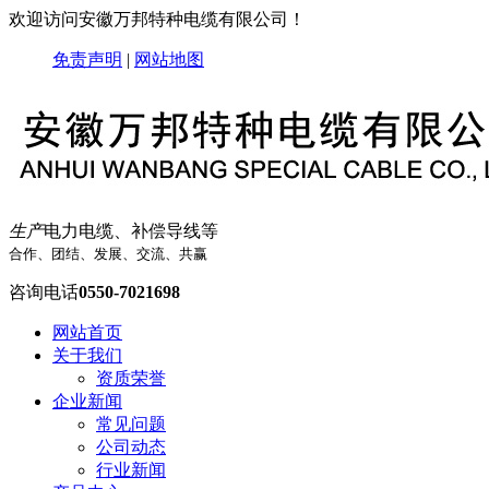
欢迎访问安徽万邦特种电缆有限公司！
免责声明
|
网站地图
生产
电力电缆、补偿导线等
合作、团结、发展、交流、共赢
咨询电话
0550-7021698
网站首页
关于我们
资质荣誉
企业新闻
常见问题
公司动态
行业新闻