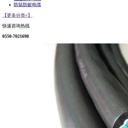
防鼠防蚁电缆
【更多分类+】
快速咨询热线
0550-7021698