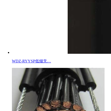
WDZ-RYYSP低烟无…