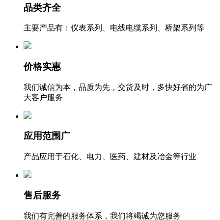
品类齐全
主要产品有：仪表系列、电线电缆系列、桥架系列等
价格实惠
我们诚信为本，品质为先，交货及时，多快好省的为广
大客户服务
应用范围广
产品应用于石化、电力、医药、建材及冶金等行业
售后服务
我们有完善的服务体系，我们将竭诚为您服务