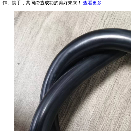
作、携手，共同缔造成功的美好未来！
查看更多+