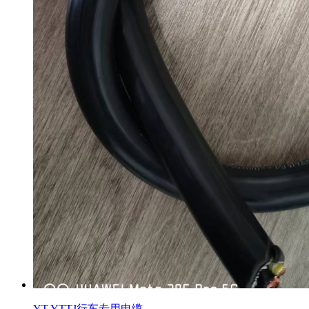
YT YTTJ行车专用电缆