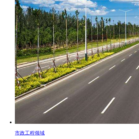
市政工程领域