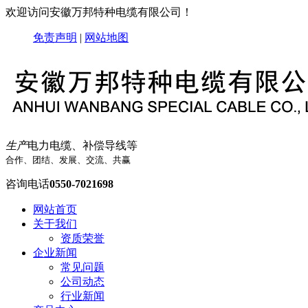
欢迎访问安徽万邦特种电缆有限公司！
免责声明
|
网站地图
生产
电力电缆、补偿导线等
合作、团结、发展、交流、共赢
咨询电话
0550-7021698
网站首页
关于我们
资质荣誉
企业新闻
常见问题
公司动态
行业新闻