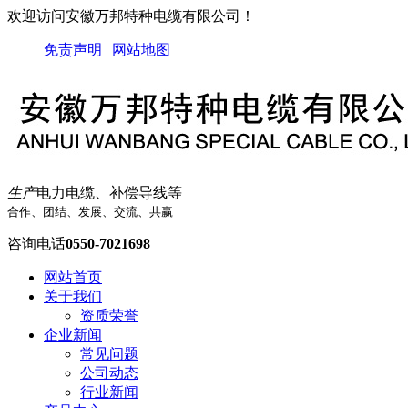
欢迎访问安徽万邦特种电缆有限公司！
免责声明
|
网站地图
生产
电力电缆、补偿导线等
合作、团结、发展、交流、共赢
咨询电话
0550-7021698
网站首页
关于我们
资质荣誉
企业新闻
常见问题
公司动态
行业新闻