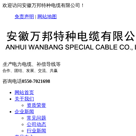
欢迎访问安徽万邦特种电缆有限公司！
免责声明
|
网站地图
生产
电力电缆、补偿导线等
合作、团结、发展、交流、共赢
咨询电话
0550-7021698
网站首页
关于我们
资质荣誉
企业新闻
常见问题
公司动态
行业新闻