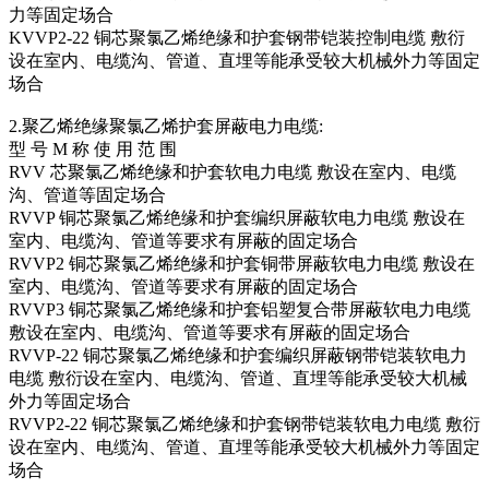
力等固定场合
KVVP2-22 铜芯聚氯乙烯绝缘和护套钢带铠装控制电缆 敷衍
设在室内、电缆沟、管道、直埋等能承受较大机械外力等固定
场合
2.聚乙烯绝缘聚氯乙烯护套屏蔽电力电缆:
型 号 M 称 使 用 范 围
RVV 芯聚氯乙烯绝缘和护套软电力电缆 敷设在室内、电缆
沟、管道等固定场合
RVVP 铜芯聚氯乙烯绝缘和护套编织屏蔽软电力电缆 敷设在
室内、电缆沟、管道等要求有屏蔽的固定场合
RVVP2 铜芯聚氯乙烯绝缘和护套铜带屏蔽软电力电缆 敷设在
室内、电缆沟、管道等要求有屏蔽的固定场合
RVVP3 铜芯聚氯乙烯绝缘和护套铝塑复合带屏蔽软电力电缆
敷设在室内、电缆沟、管道等要求有屏蔽的固定场合
RVVP-22 铜芯聚氯乙烯绝缘和护套编织屏蔽钢带铠装软电力
电缆 敷衍设在室内、电缆沟、管道、直埋等能承受较大机械
外力等固定场合
RVVP2-22 铜芯聚氯乙烯绝缘和护套钢带铠装软电力电缆 敷衍
设在室内、电缆沟、管道、直埋等能承受较大机械外力等固定
场合