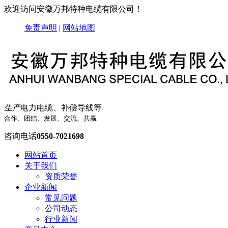
欢迎访问安徽万邦特种电缆有限公司！
免责声明
|
网站地图
生产
电力电缆、补偿导线等
合作、团结、发展、交流、共赢
咨询电话
0550-7021698
网站首页
关于我们
资质荣誉
企业新闻
常见问题
公司动态
行业新闻