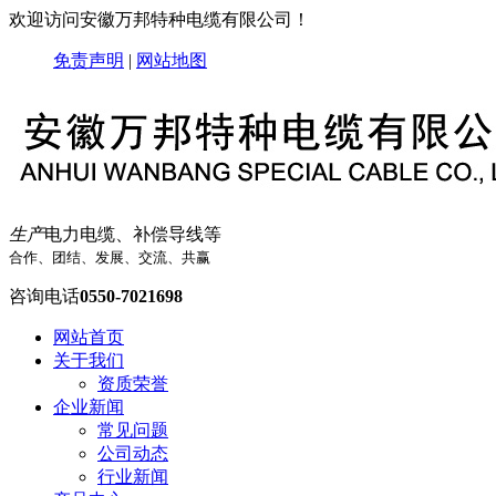
欢迎访问安徽万邦特种电缆有限公司！
免责声明
|
网站地图
生产
电力电缆、补偿导线等
合作、团结、发展、交流、共赢
咨询电话
0550-7021698
网站首页
关于我们
资质荣誉
企业新闻
常见问题
公司动态
行业新闻