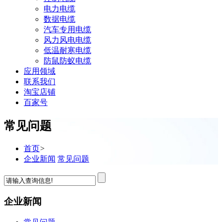
电力电缆
数据电缆
汽车专用电缆
风力风电电缆
低温耐寒电缆
防鼠防蚁电缆
应用领域
联系我们
淘宝店铺
百家号
常见问题
首页
>
企业新闻
常见问题
企业新闻